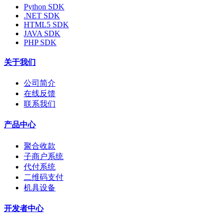
Python SDK
.NET SDK
HTML5 SDK
JAVA SDK
PHP SDK
关于我们
公司简介
在线反馈
联系我们
产品中心
聚合收款
子商户系统
代付系统
二维码支付
机具设备
开发者中心