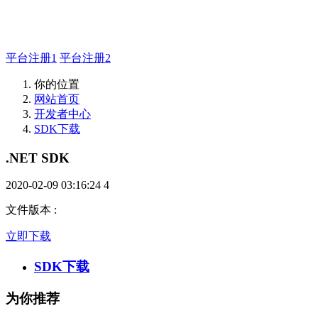
如有疑问登录平台联系主管
平台注册1
平台注册2
你的位置
网站首页
开发者中心
SDK下载
.NET SDK
2020-02-09 03:16:24
4
文件版本
:
立即下载
SDK下载
为你推荐